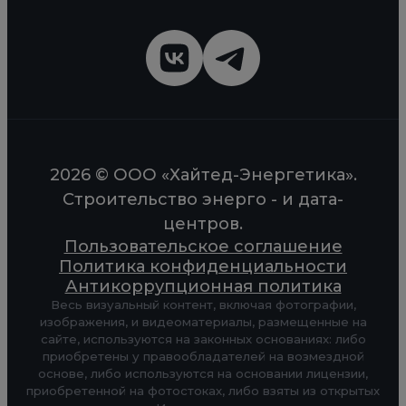
2026 © ООО «Хайтед-Энергетика».
Строительство энерго - и дата-
центров.
Пользовательское соглашение
Политика конфиденциальности
Антикоррупционная политика
Весь визуальный контент, включая фотографии,
изображения, и видеоматериалы, размещенные на
сайте, используются на законных основаниях: либо
приобретены у правообладателей на возмездной
основе, либо используются на основании лицензии,
приобретенной на фотостоках, либо взяты из открытых