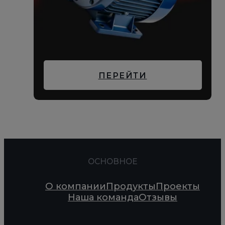
ПЕРЕЙТИ
ОСНОВНОЕ
О компании
Продукты
Проекты
Наша команда
Отзывы