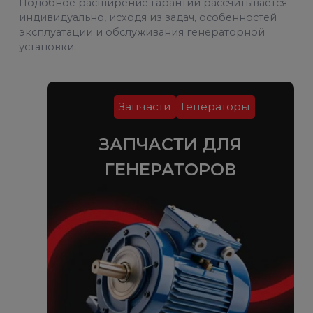
Подобное расширение гарантии рассчитывается
индивидуально, исходя из задач, особенностей
эксплуатации и обслуживания генераторной
установки.
Запчасти
Генераторы
ЗАПЧАСТИ ДЛЯ
ГЕНЕРАТОРОВ