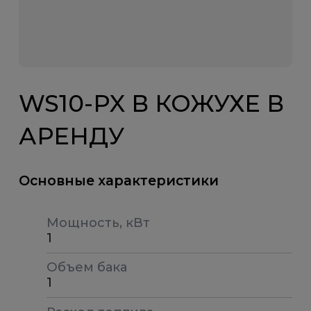
WS10-PX В КОЖУХЕ В
АРЕНДУ
Основные характеристики
Мощность, кВт
1
Объем бака
1