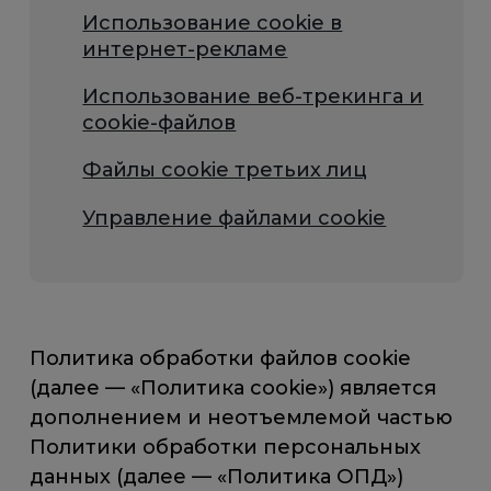
Использование cookie в
интернет-рекламе
Использование веб-трекинга и
cookie-файлов
Файлы cookie третьих лиц
Управление файлами cookie
Политика обработки файлов cookie
(далее — «Политика cookie») является
дополнением и неотъемлемой частью
Политики обработки персональных
данных (далее — «Политика ОПД»)