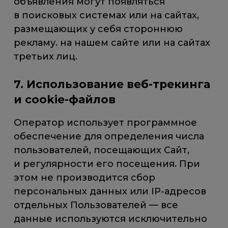
объявления могут появляться
в поисковых системах или на сайтах,
размещающих у себя стороннюю
рекламу. на нашем сайте или на сайтах
третьих лиц.
7. Использование веб-трекинга
и cookie-файлов
Оператор использует программное
обеспечение для определения числа
пользователей, посещающих Сайт,
и регулярности его посещения. При
этом не производится сбор
персональных данных или IP-адресов
отдельных Пользователей — все
данные используются исключительно