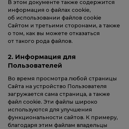
В этом документе также содержится
информация о файлах cookie,
об использовании файлов cookie
Сайтом и третьими сторонами, а также
о том, как вы можете отказаться
от такого рода файлов.
2. Информация для
Пользователей
Во время просмотра любой страницы
Сайта на устройство Пользователя
загружается сама страница, а также
файл cookie. Эти файлы широко
используются для улучшения
функциональности сайтов. К примеру,
благодаря этим файлам владельцы