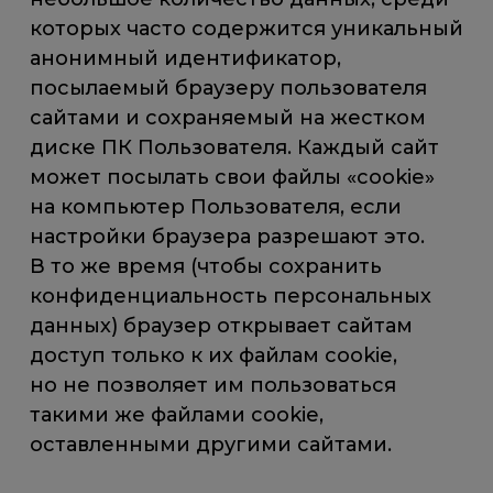
которых часто содержится уникальный
анонимный идентификатор,
посылаемый браузеру пользователя
сайтами и сохраняемый на жестком
диске ПК Пользователя. Каждый сайт
может посылать свои файлы «cookie»
на компьютер Пользователя, если
настройки браузера разрешают это.
В то же время (чтобы сохранить
конфиденциальность персональных
данных) браузер открывает сайтам
доступ только к их файлам cookie,
но не позволяет им пользоваться
такими же файлами cookie,
оставленными другими сайтами.