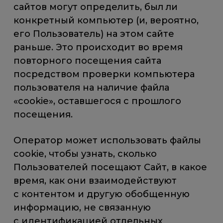
сайтов могут определить, был ли
конкретный компьютер (и, вероятно,
его Пользователь) на этом сайте
раньше. Это происходит во время
повторного посещения сайта
посредством проверки компьютера
пользователя на наличие файла
«cookie», оставшегося с прошлого
посещения.
Оператор может использовать файлы
cookie, чтобы узнать, сколько
Пользователей посещают Сайт, в какое
время, как они взаимодействуют
с контентом и другую обобщенную
информацию, не связанную
с идентификацией отдельных