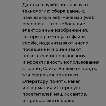
Данные службы используют
технологию сбора данных,
называемую веб-маяками (web
beacons) — это небольшие
электронные изображения,
которые размещают файлы
cookie, подсчитывают число
посещений и оценивают
показатели использования
и эффективность использования
страниц Сайта. В свою очередь,
эти сведения помогают
Оператору понять, какая
информация интересует
посетителей наших сайтов,
и предоставить более