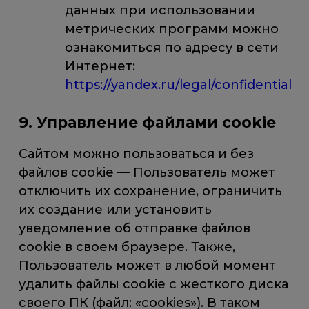
данных при использовании
метрических программ можно
ознакомиться по адресу в сети
Интернет:
https://yandex.ru/legal/confidential
9. Управление файлами cookie
Сайтом можно пользоваться и без
файлов cookie — Пользователь может
отключить их сохранение, ограничить
их создание или установить
уведомление об отправке файлов
cookie в своем браузере. Также,
Пользователь может в любой момент
удалить файлы cookie с жесткого диска
своего ПК (файл: «cookies»). В таком