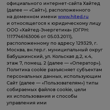
официального интернет-сайта Хайтед
(далее — «Сайт»), расположенного
на доменном имени
www.hited.ru
и относящегося к юридическому лицу
ООО «Хайтед-Энергетика» (ОГРН:
1117746163006 от 05.03.2011),
расположенному по адресу 129329, г.
Москва, вн.тер.г. муниципальный округ
Бабушкинский, ул. Кольская д.2, к.4,
этаж 7, помещ. 2 (далее — «Оператор»).
Политика cookie разъясняет субъектам
персональных данных, использующим
Сайт (далее — «Пользователям») типы
собираемых файлов cookie, цели
их использования и способы
управления ими