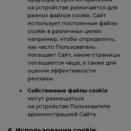
на устройстве различается для
разных файлов cookie. Сайт
использует постоянные файлы
cookie в различных целях:
например, чтобы определить,
как часто Пользователь
посещает Сайт, какие страницы
посещаются чаще, а также для
оценки эффективности
рекламы.
Собственные файлы cookie
могут размещаться
на устройстве Пользователя
администрацией Сайта.
6. Использование cookie