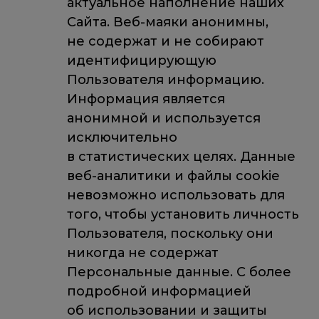
актуальное наполнение наших
Сайта. Веб-маяки анонимны,
не содержат и не собирают
идентифицирующую
Пользователя информацию.
Информация является
анонимной и используется
исключительно
в статистических целях. Данные
веб-аналитики и файлы cookie
невозможно использовать для
того, чтобы установить личность
Пользователя, поскольку они
никогда не содержат
Персональные данные. С более
подробной информацией
об использовании и защиты