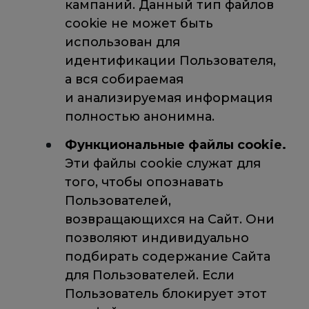
кампаний. Данный тип файлов
cookie не может быть
использован для
идентификации Пользователя,
а вся собираемая
и анализируемая информация
полностью анонимна.
Функциональные файлы cookie.
Эти файлы cookie служат для
того, чтобы опознавать
Пользователей,
возвращающихся на Сайт. Они
позволяют индивидуально
подбирать содержание Сайта
для Пользователей. Если
Пользователь блокирует этот