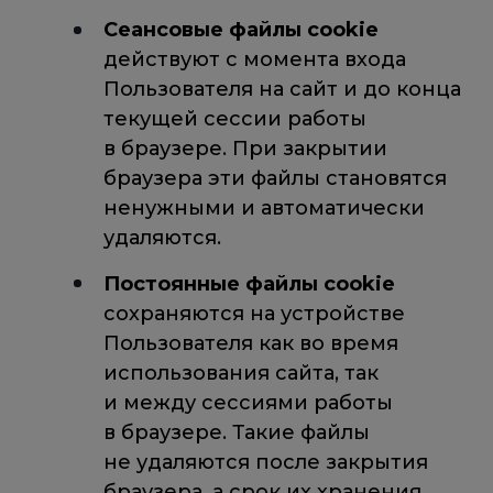
Сеансовые файлы cookie
действуют с момента входа
Пользователя на сайт и до конца
текущей сессии работы
в браузере. При закрытии
браузера эти файлы становятся
ненужными и автоматически
удаляются.
Постоянные файлы cookie
сохраняются на устройстве
Пользователя как во время
использования сайта, так
и между сессиями работы
в браузере. Такие файлы
не удаляются после закрытия
браузера, а срок их хранения