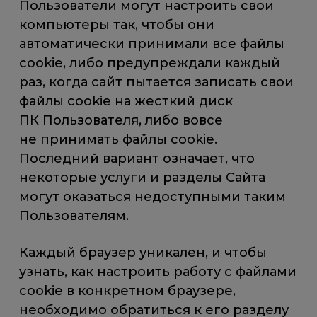
Пользователи могут настроить свои
компьютеры так, чтобы они
автоматически принимали все файлы
cookie, либо предупреждали каждый
раз, когда сайт пытается записать свои
файлы cookie на жесткий диск
ПК Пользователя, либо вовсе
не принимать файлы cookie.
Последний вариант означает, что
некоторые услуги и разделы Сайта
могут оказаться недоступными таким
Пользователям.
Каждый браузер уникален, и чтобы
узнать, как настроить работу с файлами
cookie в конкретном браузере,
необходимо обратиться к его разделу