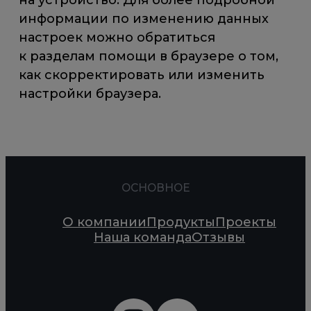
на устройство. Для более подробной
информации по изменению данных
настроек можно обратиться
к разделам помощи в браузере о том,
как скорректировать или изменить
настройки браузера.
ОСНОВНОЕ
О компании
Продукты
Проекты
Наша команда
Отзывы