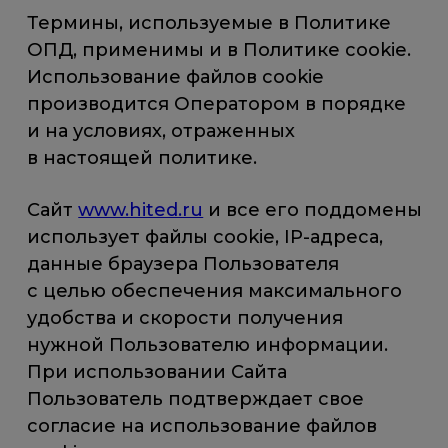
Термины, используемые в Политике
ОПД, применимы и в Политике cookie.
Использование файлов сookie
производится Оператором в порядке
и на условиях, отраженных
в настоящей политике.
Сайт
www.hited.ru
и все его поддомены
использует файлы cookie, IP-адреса,
данные браузера Пользователя
с целью обеспечения максимального
удобства и скорости получения
нужной Пользователю информации.
При использовании Сайта
Пользователь подтверждает свое
согласие на использование файлов