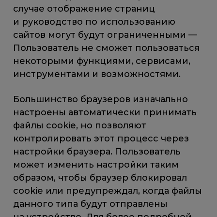
случае отображение страниц
и руководство по использованию
сайтов могут будут ограниченными —
Пользователь не сможет пользоваться
некоторыми функциями, сервисами,
инструментами и возможностями.
Большинство браузеров изначально
настроены автоматически принимать
файлы cookie, но позволяют
контролировать этот процесс через
настройки браузера. Пользователь
может изменить настройки таким
образом, чтобы браузер блокировал
cookie или предупреждал, когда файлы
данного типа будут отправлены