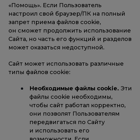
«Помощь». Если Пользователь
настроил свой браузер/ПК на полный
запрет приема файлов cookie,
он сможет продолжить использование
Сайта, но часть его функций и разделов
может оказаться недоступной.
Сайт может использовать различные
типы файлов cookie:
Необходимые файлы cookie.
Эти
файлы cookie необходимы,
чтобы сайт работал корректно,
они позволят Пользователям
передвигаться по Сайту
и использовать его
возможности. Если