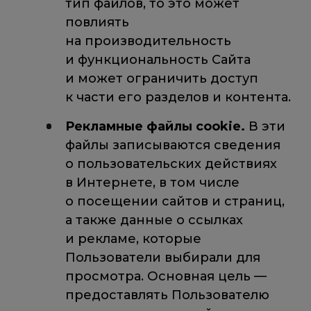
тип файлов, то это может
повлиять
на производительность
и функциональность Сайта
и может ограничить доступ
к части его разделов и контента.
Рекламные файлы cookie.
В эти
файлы записываются сведения
о пользовательских действиях
в Интернете, в том числе
о посещении сайтов и страниц,
а также данные о ссылках
и рекламе, которые
Пользователи выбирали для
просмотра. Основная цель —
предоставлять Пользователю