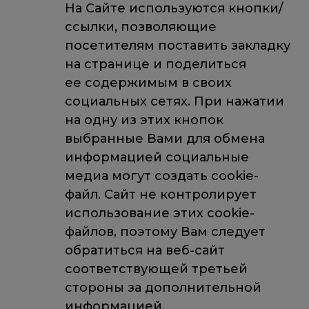
На Сайте используются кнопки/
ссылки, позволяющие
посетителям поставить закладку
на странице и поделиться
ее содержимым в своих
социальных сетях. При нажатии
на одну из этих кнопок
выбранные Вами для обмена
информацией социальные
медиа могут создать cookie-
файл. Сайт не контролирует
использование этих cookie-
файлов, поэтому Вам следует
обратиться на веб-сайт
соответствующей третьей
стороны за дополнительной
информацией.