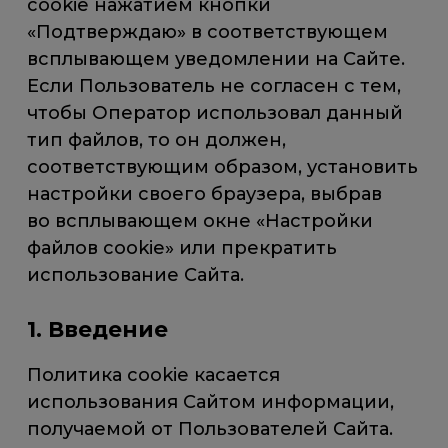
cookie нажатием кнопки
«Подтверждаю» в соответствующем
всплывающем уведомлении на Сайте.
Если Пользователь не согласен с тем,
чтобы Оператор использовал данный
тип файлов, то он должен,
соответствующим образом, установить
настройки своего браузера, выбрав
во всплывающем окне «Настройки
файлов cookie» или прекратить
использование Сайта.
1. Введение
Политика cookie касается
использования Сайтом информации,
получаемой от Пользователей Сайта.