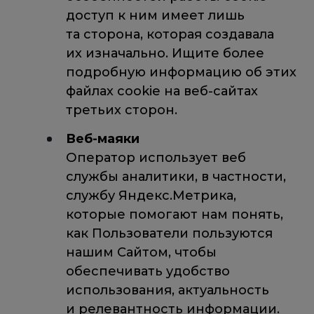
доступ к ним имеет лишь
та сторона, которая создавала
их изначально. Ищите более
подробную информацию об этих
файлах cookie на веб-сайтах
третьих сторон.
Веб-маяки
Оператор использует веб
службы аналитики, в частности,
службу Яндекс.Метрика,
которые помогают нам понять,
как Пользователи пользуются
нашим Сайтом, чтобы
обеспечивать удобство
использования, актуальность
и релевантность информации.