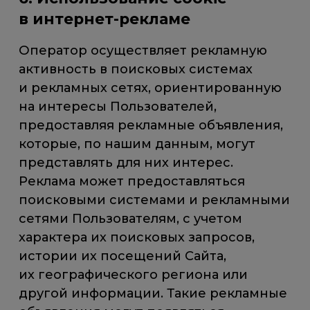
в интернет-рекламе
Оператор осуществляет рекламную
активность в поисковых системах
и рекламных сетях, ориентированную
на интересы Пользователей,
предоставляя рекламные объявления,
которые, по нашим данным, могут
представлять для них интерес.
Реклама может предоставляться
поисковыми системами и рекламными
сетями Пользователям, с учетом
характера их поисковых запросов,
истории их посещений Сайта,
их географического региона или
другой информации. Такие рекламные