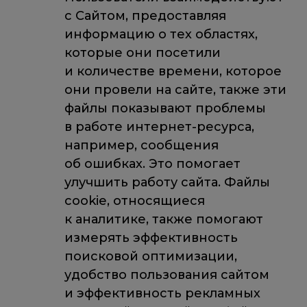
с Сайтом, предоставляя
информацию о тех областях,
которые они посетили
и количестве времени, которое
они провели на сайте, также эти
файлы показывают проблемы
в работе интернет-ресурса,
например, сообщения
об ошибках. Это помогает
улучшить работу сайта. Файлы
cookie, относящиеся
к аналитике, также помогают
измерять эффективность
поисковой оптимизации,
удобство пользования сайтом
и эффективность рекламных