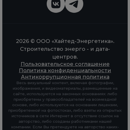
2026 © ООО «Хайтед-Энергетика».
Строительство энерго - и дата-
центров.
Пользовательское соглашение
Политика конфиденциальности
Антикоррупционная политика
Весь визуальный контент, включая фотографии,
изображения, и видеоматериалы, размещенные на
сайте, используются на законных основаниях: либо
приобретены у правообладателей на возмездной
основе, либо используются на основании лицензии,
приобретенной на фотостоках, либо взяты из открытых
источников в сети Интернет в отсутствие ссылок на
авторство, либо созданы работниками нашей
компании. Если Вы претендуете на авторство каких-