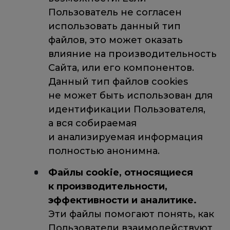
Пользователь не согласен
использовать данный тип
файлов, это может оказать
влияние на производительность
Сайта, или его компонентов.
Данный тип файлов cookies
не может быть использован для
идентификации Пользователя,
а вся собираемая
и анализируемая информация
полностью анонимна.
Файлы cookie, относящиеся
к производительности,
эффективности и аналитике.
Эти файлы помогают понять, как
Пользователи взаимодействуют