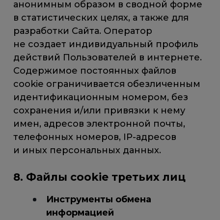
анонимным образом в сводной форме
в статистических целях, а также для
разработки Сайта. Оператор
не создает индивидуальный профиль
действий Пользователей в интернете.
Содержимое постоянных файлов
cookie ограничивается обезличенным
идентификационным номером, без
сохранения и/или привязки к нему
имен, адресов электронной почты,
телефонных номеров, IP-адресов
и иных персональных данных.
8. Файлы cookie третьих лиц
Инструменты обмена
информацией