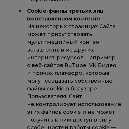
Cookie-файлы третьих лиц
во вставленном контенте
На некоторых страницах Сайта
может присутствовать
мультимедийный контент,
вставленный из других
интернет-ресурсов, например
с веб-сайтов RuTube, VK Видео
и прочих платформ, которые
могут создавать собственные
файлы cookie в браузере
Пользователя. Сайт
не контролирует использование
этих файлов cookie и не может
получить к ним доступ в силу
особенностей работы cookie —