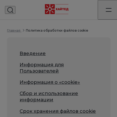
Политика обработки файлов cookie
Главная
Введение
Информация для
Пользователей
Информация о «cookie»
Сбор и использование
информации
Срок хранения файлов cookie