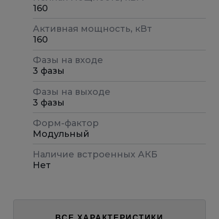
160
Активная мощность, кВт
160
Фазы на входе
3 фазы
Фазы на выходе
3 фазы
Форм-фактор
Модульный
Наличие встроенных АКБ
Нет
ВСЕ ХАРАКТЕРИСТИКИ