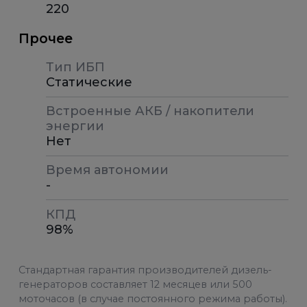
220
Прочее
Тип ИБП
Статические
Встроенные АКБ / накопители
энергии
Нет
Время автономии
-
КПД
98%
Стандартная гарантия производителей дизель-
генераторов составляет 12 месяцев или 500
моточасов (в случае постоянного режима работы).