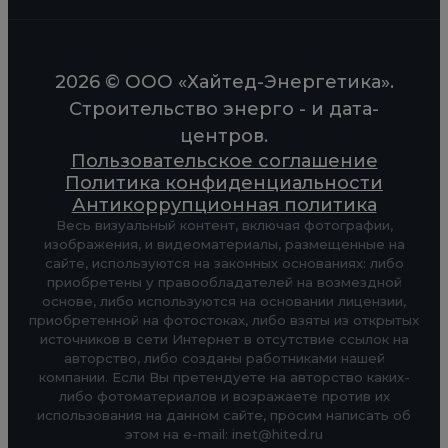
2026 © ООО «Хайтед-Энергетика».
Строительство энерго - и дата-
центров.
Пользовательское соглашение
Политика конфиденциальности
Антикоррупционная политика
Весь визуальный контент, включая фотографии,
изображения, и видеоматериалы, размещенные на
сайте, используются на законных основаниях: либо
приобретены у правообладателей на возмездной
основе, либо используются на основании лицензии,
приобретенной на фотостоках, либо взяты из открытых
источников в сети Интернет в отсутствие ссылок на
авторство, либо созданы работниками нашей
компании. Если Вы претендуете на авторство каких-
либо фотоматериалов и возражаете против их
использования на данном сайте, просим написать об
этом на e-mail: inet@hited.ru