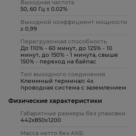
Выходная частота
50, 60 Гц ± 0.02%
Выходной коэффициент мощности
≥ 0,99
Перегрузочная способность
До 110% - 60 минут, до 125% - 10
минут, до 150% - 1 минута, свыше
150% - переход на байпас
Тип выходного соединения
Клеммный терминал: 4х
проводная система с заземлением
Физические характеристики
Габаритные размеры без упаковки
442х850х1200
Масса нетто без АКБ: