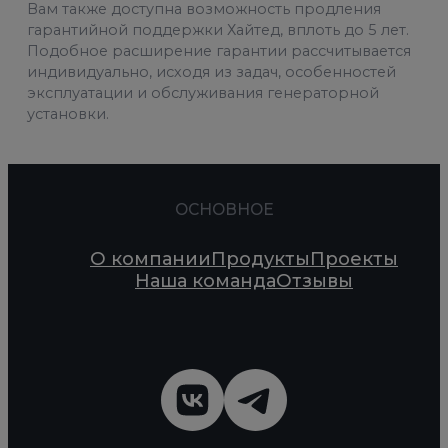
Вам также доступна возможность продления
гарантийной поддержки Хайтед, вплоть до 5 лет.
Подобное расширение гарантии рассчитывается
индивидуально, исходя из задач, особенностей
эксплуатации и обслуживания генераторной
установки.
ОСНОВНОЕ
О компании
Продукты
Проекты
Наша команда
Отзывы