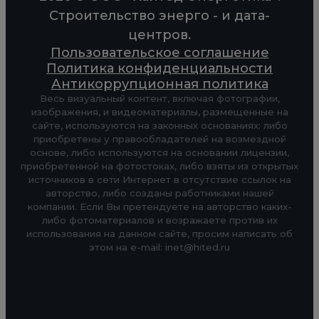
Строительство энерго - и дата-
центров.
Пользовательское соглашение
Политика конфиденциальности
Антикоррупционная политика
Весь визуальный контент, включая фотографии,
изображения, и видеоматериалы, размещенные на
сайте, используются на законных основаниях: либо
приобретены у правообладателей на возмездной
основе, либо используются на основании лицензии,
приобретенной на фотостоках, либо взяты из открытых
источников в сети Интернет в отсутствие ссылок на
авторство, либо созданы работниками нашей
компании. Если Вы претендуете на авторство каких-
либо фотоматериалов и возражаете против их
использования на данном сайте, просим написать об
этом на e-mail: inet@hited.ru