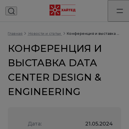
Главная
Конференция и выставка Data Center Design & Engineering
Новости и статьи
КОНФЕРЕНЦИЯ И
ВЫСТАВКА DATA
CENTER DESIGN &
ENGINEERING
Дата:
21.05.2024