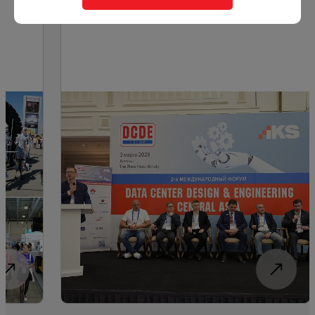
Алматы