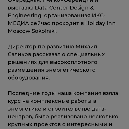
Очередная, 11-я конференция и
выставка Data Center Design &
Engineering, организованная ИКС-
МЕДИА сейчас проходит в Holiday Inn
Moscow Sokolniki.
Директор по развитию Михаил
Саликов рассказал о специальных
решениях для высокоплотного
размещения энергетического
оборудования.
Последние годы наша компания взяла
курс на комплексные работы в
энергетике и строительстве дата-
центров, было реализовано несколько
крупных проектов с интересными и