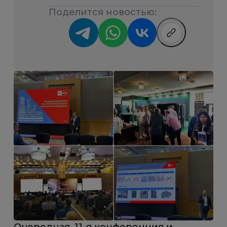
Поделится новостью: