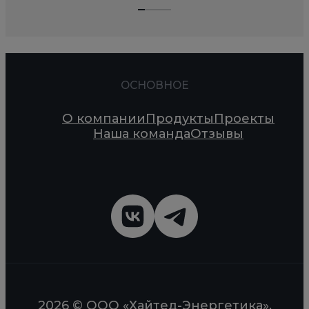
ОСНОВНОЕ
О компании
Продукты
Проекты
Наша команда
Отзывы
2026 © ООО «Хайтед-Энергетика».