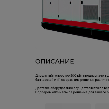
ОПИСАНИЕ
Дизельный генератор 500 кВт предназначен д
банковской и IT-сферах, для решения различн
Доставка оборудования осуществляется по вс
Подберем оптимальное решение для вашего об