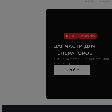
Подобное расширение га
Запчасти
Генераторы
ЗАПЧАСТИ ДЛЯ
ГЕНЕРАТОРОВ
Самые качественные запчасти для
генераторов
ПЕРЕЙТИ