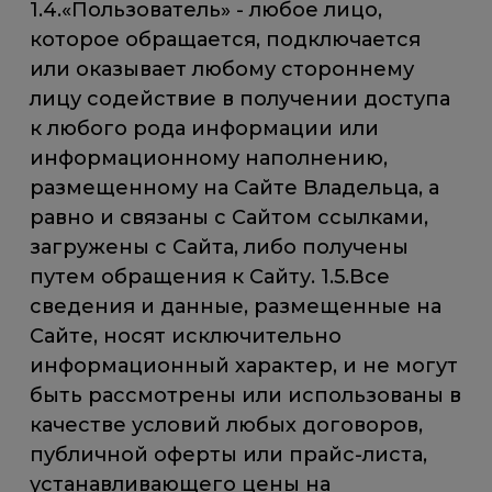
1.4.«Пользователь» - любое лицо,
которое обращается, подключается
или оказывает любому стороннему
лицу содействие в получении доступа
к любого рода информации или
информационному наполнению,
размещенному на Сайте Владельца, а
равно и связаны с Сайтом ссылками,
загружены с Сайта, либо получены
путем обращения к Сайту. 1.5.Все
сведения и данные, размещенные на
Сайте, носят исключительно
информационный характер, и не могут
быть рассмотрены или использованы в
качестве условий любых договоров,
публичной оферты или прайс-листа,
устанавливающего цены на