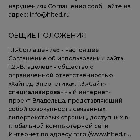
нарушениях Соглашения сообщайте на
адрес: info@hited.ru
ОБЩИЕ ПОЛОЖЕНИЯ
1.1.«Соглашение» - настоящее
Соглашение об использовании сайта.
1.2.«Владелец» - общество с
ограниченной ответственностью
«Хайтед-Энергетика». 1.3.«Сайт» -
специализированный интернет-
проект Владельца, представляющий
собой совокупность связанных
гипертекстовых страниц, доступных в
глобальной компьютерной сети
Интернет по адресу http://www.hited.ru.