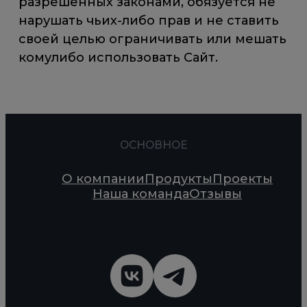
разрешенных законами, обязуется не
нарушать чьих-либо прав и не ставить
своей целью ограничивать или мешать
комулибо использовать Сайт.
ОСНОВНОЕ
О компании
Продукты
Проекты
Наша команда
Отзывы