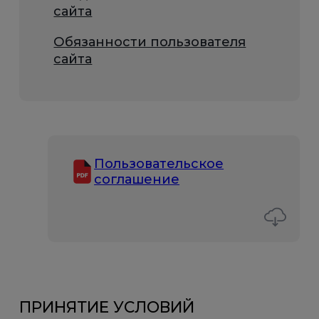
сайта
Обязанности пользователя
сайта
Пользовательское
соглашение
ПРИНЯТИЕ УСЛОВИЙ