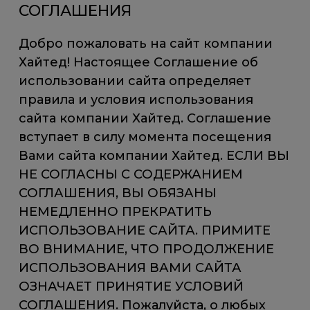
СОГЛАШЕНИЯ
Добро пожаловать на сайт компании
Хайтед! Настоящее Соглашение об
использовании сайта определяет
правила и условия использования
сайта компании Хайтед. Соглашение
вступает в силу момента посещения
Вами сайта компании Хайтед. ЕСЛИ ВЫ
НЕ СОГЛАСНЫ С СОДЕРЖАНИЕМ
СОГЛАШЕНИЯ, ВЫ ОБЯЗАНЫ
НЕМЕДЛЕННО ПРЕКРАТИТЬ
ИСПОЛЬЗОВАНИЕ САЙТА. ПРИМИТЕ
ВО ВНИМАНИЕ, ЧТО ПРОДОЛЖЕНИЕ
ИСПОЛЬЗОВАНИЯ ВАМИ САЙТА
ОЗНАЧАЕТ ПРИНЯТИЕ УСЛОВИЙ
СОГЛАШЕНИЯ. Пожалуйста, о любых