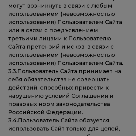
могут возникнуть в связи с любым
использованием (невозможностью
использования) Пользователем Сайта
или в связи с предъявлением
третьими лицами к Пользователю
Сайта претензий и исков, в связи с
использованием (невозможностью
использования) Пользователем Сайта.
3.3.Пользователь Сайта принимает на
себя обязательства не совершать
действий, способных привести к
нарушению условий Соглашения и
правовых норм законодательства
Российской Федерации.
3.4.Пользователь Сайта обязуется
использовать Сайт только для целей,