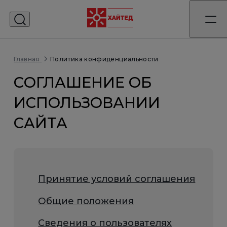
Политика конфиденциальности
Главная
CОГЛАШЕНИЕ ОБ
ИСПОЛЬЗОВАНИИ
САЙТА
Принятие условий соглашения
Общие положения
Сведения о пользователях