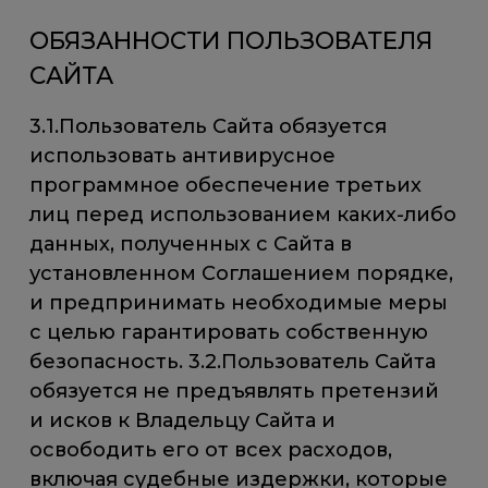
ОБЯЗАННОСТИ ПОЛЬЗОВАТЕЛЯ
САЙТА
3.1.Пользователь Сайта обязуется
использовать антивирусное
программное обеспечение третьих
лиц перед использованием каких-либо
данных, полученных с Сайта в
установленном Соглашением порядке,
и предпринимать необходимые меры
с целью гарантировать собственную
безопасность. 3.2.Пользователь Сайта
обязуется не предъявлять претензий
и исков к Владельцу Сайта и
освободить его от всех расходов,
включая судебные издержки, которые