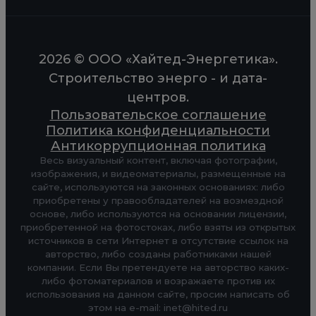
2026 © ООО «Хайтед-Энергетика».
Строительство энерго - и дата-
центров.
Пользовательское соглашение
Политика конфиденциальности
Антикоррупционная политика
Весь визуальный контент, включая фотографии,
изображения, и видеоматериалы, размещенные на
сайте, используются на законных основаниях: либо
приобретены у правообладателей на возмездной
основе, либо используются на основании лицензии,
приобретенной на фотостоках, либо взяты из открытых
источников в сети Интернет в отсутствие ссылок на
авторство, либо созданы работниками нашей
компании. Если Вы претендуете на авторство каких-
либо фотоматериалов и возражаете против их
использования на данном сайте, просим написать об
этом на e-mail: inet@hited.ru