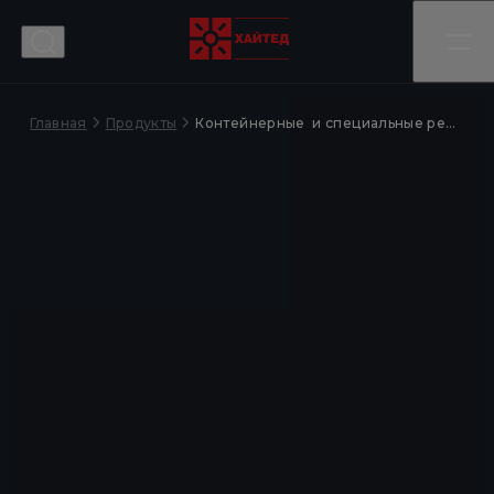
Главная
Контейнерные и специальные решения
Продукты