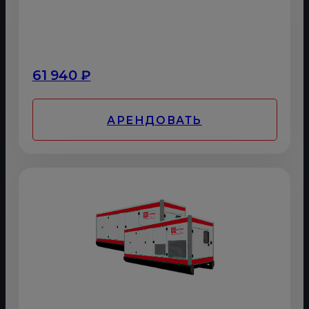
61 940 ₽
АРЕНДОВАТЬ