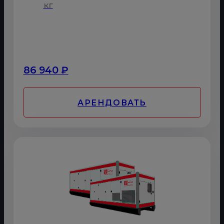
кг
86 940 ₽
АРЕНДОВАТЬ