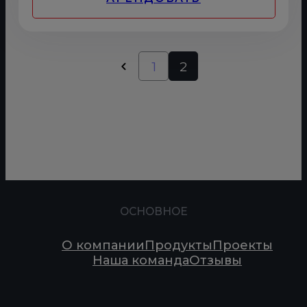
1
2
ОСНОВНОЕ
О компании
Продукты
Проекты
Наша команда
Отзывы