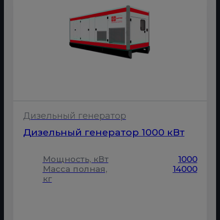
Дизельный генератор
Дизельный генератор 1000 кВт
Мощность, кВт
1000
Масса полная,
14000
кг