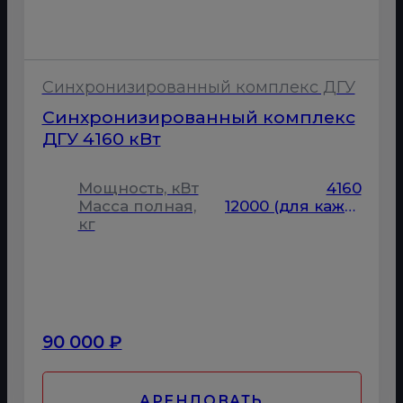
Синхронизированный комплекс ДГУ
Синхронизированный комплекс
ДГУ 4160 кВт
Мощность, кВт
4160
Масса полная,
12000 (для каждой ДГУ)
кг
90 000 ₽
АРЕНДОВАТЬ