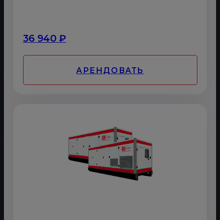
36 940 ₽
АРЕНДОВАТЬ