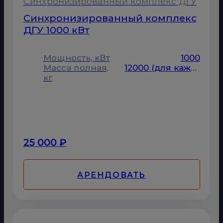
Синхронизированный комплекс ДГУ
Синхронизированный комплекс
ДГУ 1000 кВт
Мощность, кВт
1000
Масса полная,
12000 (для каждой ДГУ)
кг
25 000 ₽
АРЕНДОВАТЬ