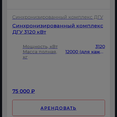
Синхронизированный комплекс ДГУ
Синхронизированный комплекс
ДГУ 3120 кВт
Мощность, кВт
3120
Масса полная,
12000 (для каждой ДГУ)
кг
75 000 ₽
АРЕНДОВАТЬ