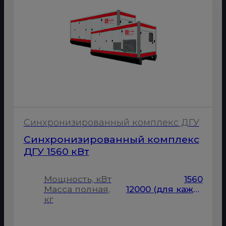
Синхронизированный комплекс ДГУ
Синхронизированный комплекс
ДГУ 1560 кВт
Мощность, кВт
1560
Масса полная,
12000 (для каждой ДГУ)
кг