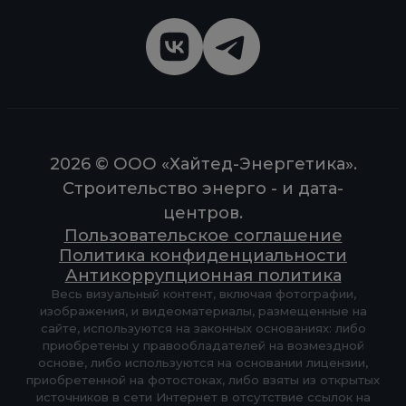
2026 © ООО «Хайтед-Энергетика».
Строительство энерго - и дата-
центров.
Пользовательское соглашение
Политика конфиденциальности
Антикоррупционная политика
Весь визуальный контент, включая фотографии,
изображения, и видеоматериалы, размещенные на
сайте, используются на законных основаниях: либо
приобретены у правообладателей на возмездной
основе, либо используются на основании лицензии,
приобретенной на фотостоках, либо взяты из открытых
источников в сети Интернет в отсутствие ссылок на