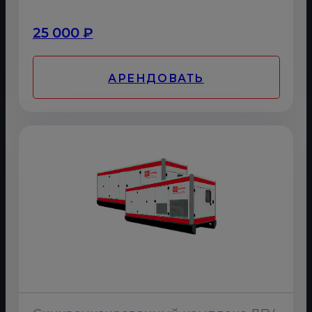
25 000 ₽
АРЕНДОВАТЬ