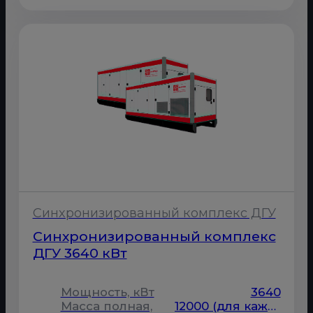
Синхронизированный комплекс ДГУ
Синхронизированный комплекс
ДГУ 3640 кВт
Мощность, кВт
3640
Масса полная,
12000 (для каждой ДГУ)