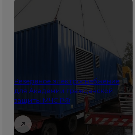
Резервное электроснабжение
для Академии гражданской
защиты МЧС РФ