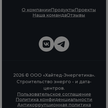
О компании
Продукты
Проекты
Наша команда
Отзывы
2026 © ООО «Хайтед-Энергетика».
Строительство энерго - и дата-
центров.
Пользовательское соглашение
Политика конфиденциальности
Антикоррупционная политика