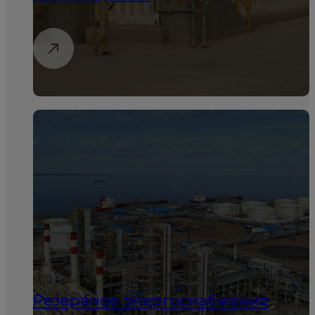
Резервное энергоснабжение