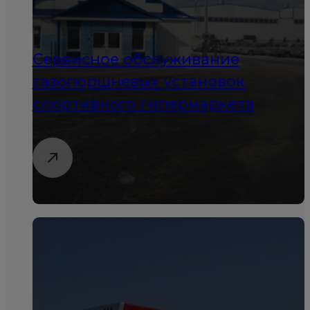
Сервисное обслуживание
газопоршневых установок
спортивного гипермаркета