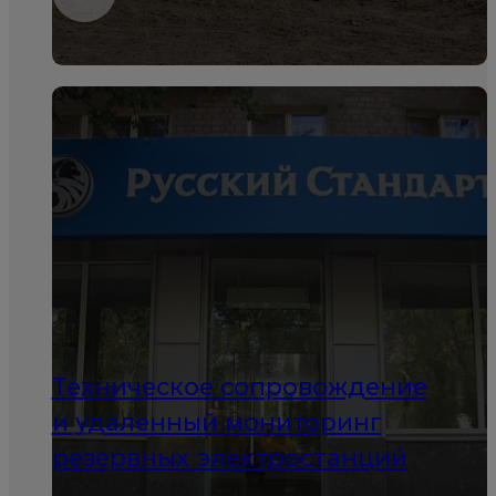
Техническое сопровождение
и удаленный мониторинг
резервных электростанций