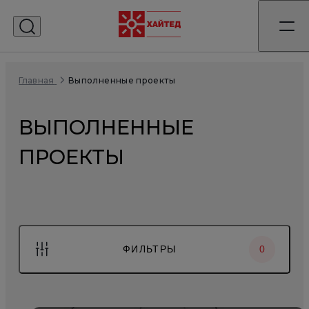
Выполненные проекты
Главная
ВЫПОЛНЕННЫЕ
ПРОЕКТЫ
ФИЛЬТРЫ
0