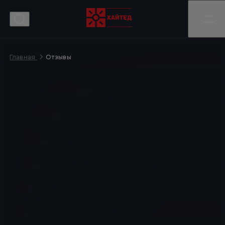
Отзывы
Главная