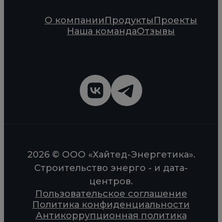
О компании
Продукты
Проекты
Наша команда
Отзывы
2026 © ООО «Хайтед-Энергетика».
Строительство энерго - и дата-
центров.
Пользовательское соглашение
Политика конфиденциальности
Антикоррупционная политика