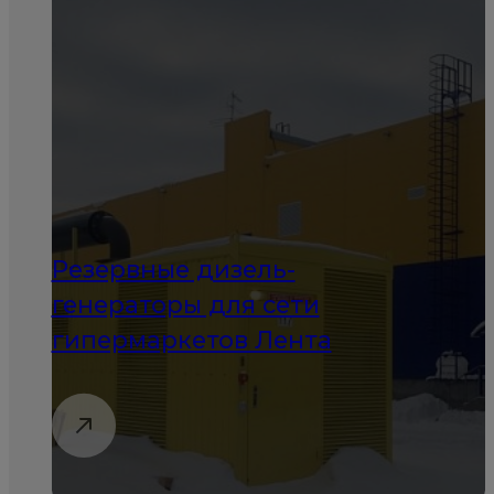
Резервные дизель-
генераторы для сети
гипермаркетов Лента