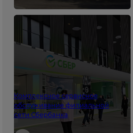
Комплексное сервисное
обслуживание филиальной
сети Сбербанка