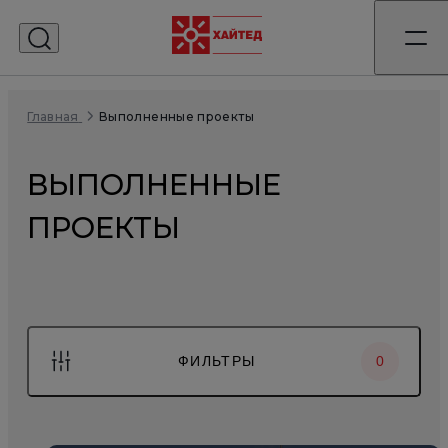
Выполненные проекты
Главная
ВЫПОЛНЕННЫЕ
ПРОЕКТЫ
ФИЛЬТРЫ
0